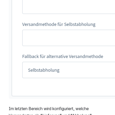
Im letzten Bereich wird konfiguriert, welche 