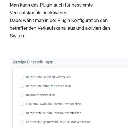
Man kann das Plugin auch für bestimmte 
Verkaufskanäle deaktivieren.
Dabei wählt man in der Plugin Konfiguration den 
betreffenden Verkaufskanal aus und aktiviert den 
Switch.
öffnen