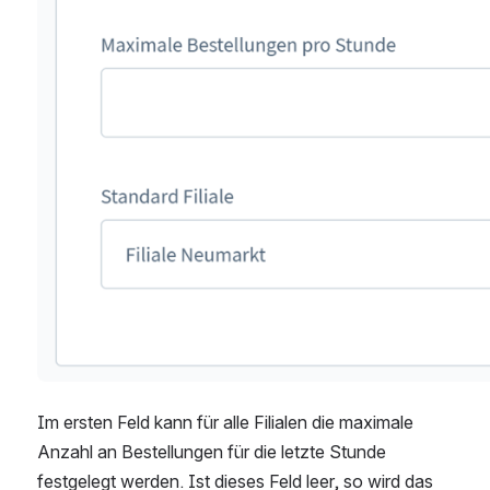
Im ersten Feld kann für alle Filialen die maximale 
Anzahl an Bestellungen für die letzte Stunde 
festgelegt werden. Ist dieses Feld leer, so wird das 