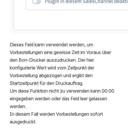
Dieses Feld kann verwendet werden, um 
Vorbestellungen eine gewisse Zeit im Voraus über 
den Bon-Drucker auszudrucken. Der hier 
konfigurierte Wert wird vom Zeitpunkt der 
Vorbestellung abgezogen und ergibt den 
Startzeitpunkt für den Druckauftrag.
Um diese Funktion nicht zu verwenden kann 00:00 
eingegeben werden oder das Feld leer gelassen 
werden.
In diesem Fall werden Vorbestellungen sofort 
ausgedruckt.