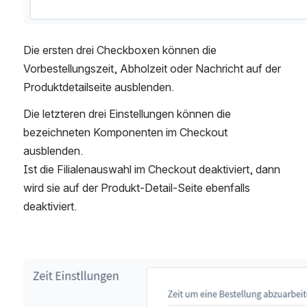
Die ersten drei Checkboxen können die 
Vorbestellungszeit, Abholzeit oder Nachricht auf der 
Produktdetailseite ausblenden.
Die letzteren drei Einstellungen können die 
bezeichneten Komponenten im Checkout 
ausblenden.
Ist die Filialenauswahl im Checkout deaktiviert, dann 
wird sie auf der Produkt-Detail-Seite ebenfalls 
deaktiviert.
öffnen