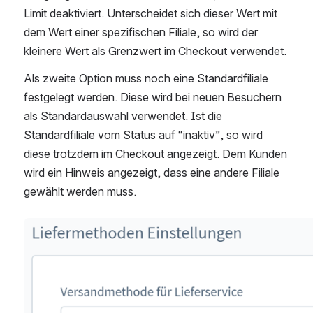
Limit deaktiviert. Unterscheidet sich dieser Wert mit 
dem Wert einer spezifischen Filiale, so wird der 
kleinere Wert als Grenzwert im Checkout verwendet.
Als zweite Option muss noch eine Standardfiliale 
festgelegt werden. Diese wird bei neuen Besuchern 
als Standardauswahl verwendet. Ist die 
Standardfiliale vom Status auf “inaktiv”, so wird 
diese trotzdem im Checkout angezeigt. Dem Kunden 
wird ein Hinweis angezeigt, dass eine andere Filiale 
gewählt werden muss.
öffnen