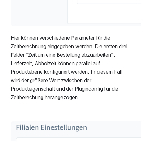
Hier können verschiedene Parameter für die 
Zeitberechnung eingegeben werden. Die ersten drei 
Felder “Zeit um eine Bestellung abzuarbeiten”, 
Lieferzeit, Abholzeit können parallel auf 
Produktebene konfiguriert werden. In diesem Fall 
wird der größere Wert zwischen der 
Produkteigenschaft und der Pluginconfig für die 
Zeitberechung herangezogen.
öffnen